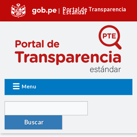
Portal de Transparencia
Estándar
Menu
Buscar