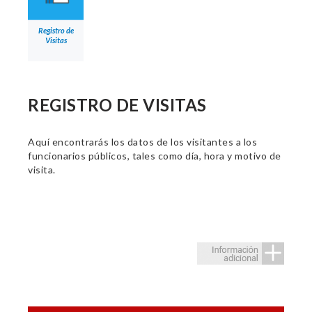
Registro de
Visitas
REGISTRO DE VISITAS
Aquí encontrarás los datos de los visitantes a los
funcionarios públicos, tales como día, hora y motivo de
visita.