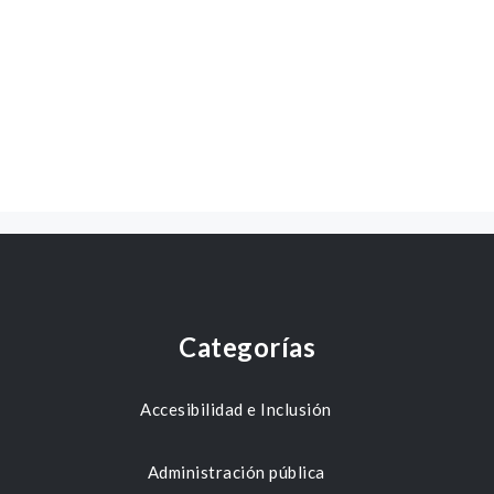
Categorías
Accesibilidad e Inclusión
Administración pública