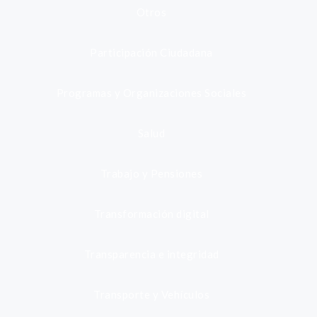
Otros
Participación Ciudadana
Programas y Organizaciones Sociales
Salud
Trabajo y Pensiones
Transformación digital
Transparencia e integridad
Transporte y Vehículos