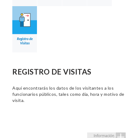
Registro de
Visitas
REGISTRO DE VISITAS
Aquí encontrarás los datos de los visitantes a los
funcionarios públicos, tales como día, hora y motivo de
visita.