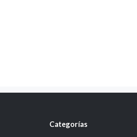
Categorías