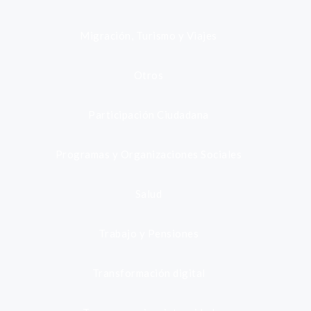
Migración, Turismo y Viajes
Otros
Participación Ciudadana
Programas y Organizaciones Sociales
Salud
Trabajo y Pensiones
Transformación digital