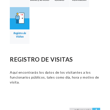
Registro de
Visitas
REGISTRO DE VISITAS
Aquí encontrarás los datos de los visitantes a los
funcionarios públicos, tales como día, hora y motivo de
visita.