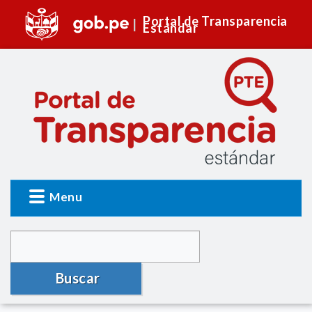
Portal de Transparencia
Estándar
Menu
Buscar