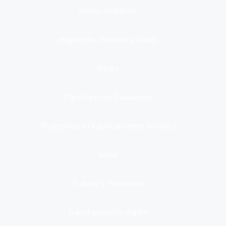
Medio Ambiente
Migración, Turismo y Viajes
Otros
Participación Ciudadana
Programas y Organizaciones Sociales
Salud
Trabajo y Pensiones
Transformación digital