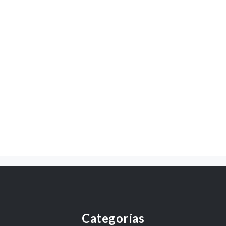
Categorías