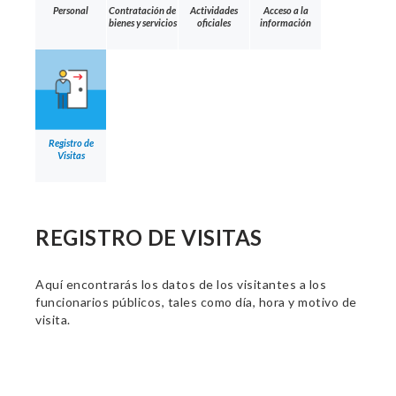
Personal
Contratación de
Actividades
Acceso a la
bienes y servicios
oficiales
información
Registro de
Visitas
REGISTRO DE VISITAS
Aquí encontrarás los datos de los visitantes a los
funcionarios públicos, tales como día, hora y motivo de
visita.