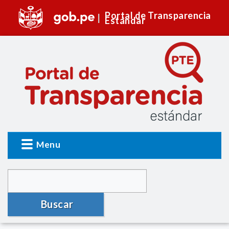
Portal de Transparencia
Estándar
Menu
Buscar