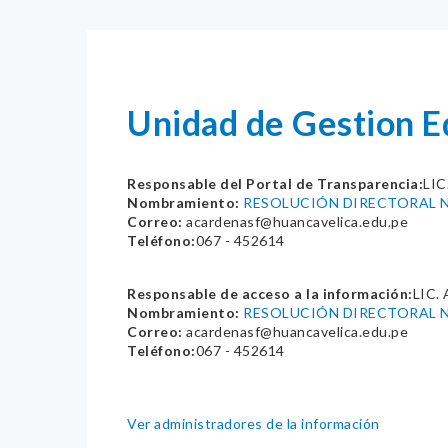
Unidad de Gestion 
Responsable del Portal de Transparencia:
LI
Nombramiento:
RESOLUCIÓN DIRECTORAL N
Correo:
acardenasf@huancavelica.edu.pe
Teléfono:
067 - 452614
Responsable de acceso a la información:
LIC.
Nombramiento:
RESOLUCIÓN DIRECTORAL N
Correo:
acardenasf@huancavelica.edu.pe
Teléfono:
067 - 452614
Ver administradores de la información