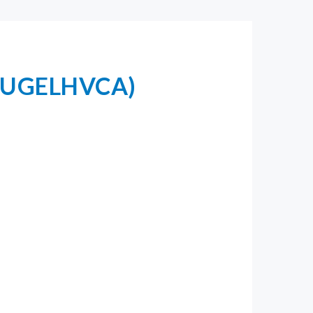
a (UGELHVCA)