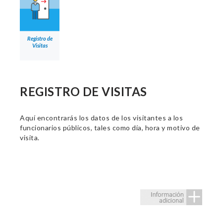
Registro de
Visitas
REGISTRO DE VISITAS
Aquí encontrarás los datos de los visitantes a los
funcionarios públicos, tales como día, hora y motivo de
visita.