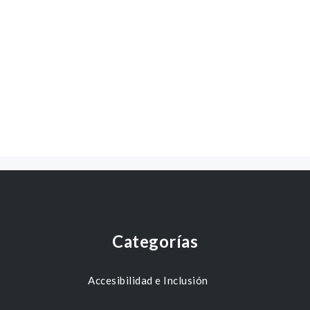
Categorías
Accesibilidad e Inclusión