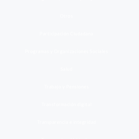
Otros
Participación Ciudadana
Programas y Organizaciones Sociales
Salud
Trabajo y Pensiones
Transformación digital
Transparencia e integridad