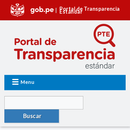
Portal de Transparencia
Estándar
Menu
Buscar