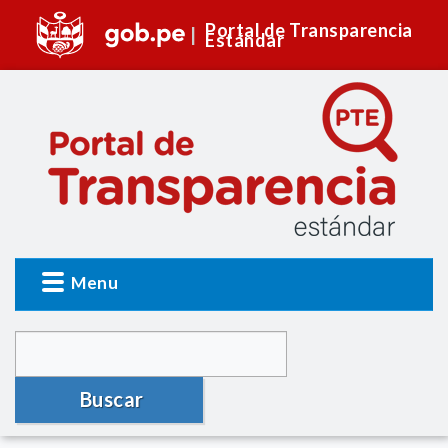
Portal de Transparencia
Estándar
Menu
Buscar