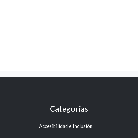
Categorías
Accesibilidad e Inclusión