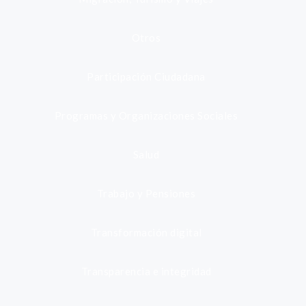
Otros
Participación Ciudadana
Programas y Organizaciones Sociales
Salud
Trabajo y Pensiones
Transformación digital
Transparencia e integridad