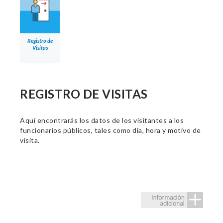
Registro de
Visitas
REGISTRO DE VISITAS
Aquí encontrarás los datos de los visitantes a los
funcionarios públicos, tales como día, hora y motivo de
visita.