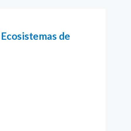
y Ecosistemas de