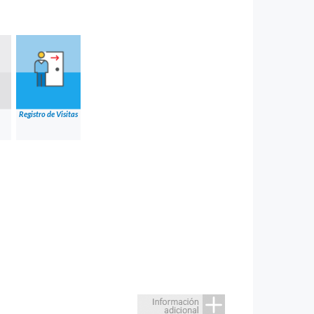
Registro de Visitas