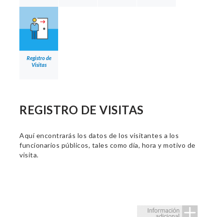
Registro de
Visitas
REGISTRO DE VISITAS
Aquí encontrarás los datos de los visitantes a los
funcionarios públicos, tales como día, hora y motivo de
visita.