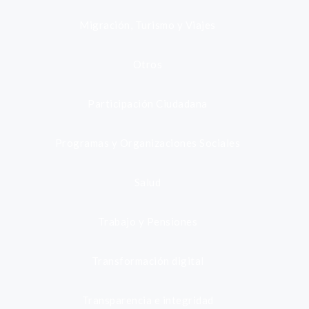
Migración, Turismo y Viajes
Otros
Participación Ciudadana
Programas y Organizaciones Sociales
Salud
Trabajo y Pensiones
Transformación digital
Transparencia e integridad