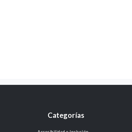
Categorías
Accesibilidad e Inclusión