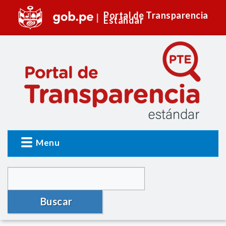
Portal de Transparencia
Estándar
Menu
Buscar