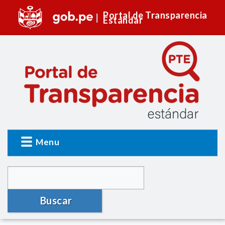
Portal de Transparencia
Estándar
Menu
Buscar