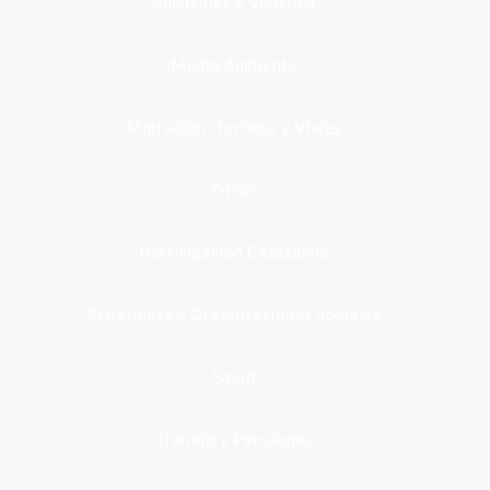
Inmuebles y Vivienda
Medio Ambiente
Migración, Turismo y Viajes
Otros
Participación Ciudadana
Programas y Organizaciones Sociales
Salud
Trabajo y Pensiones