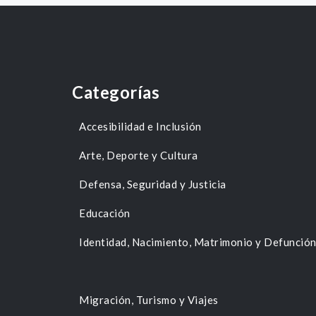
Categorías
Accesibilidad e Inclusión
Arte, Deporte y Cultura
Defensa, Seguridad y Justicia
Educación
Identidad, Nacimiento, Matrimonio y Defunció
Migración, Turismo y Viajes