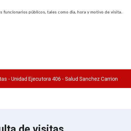
s funcionarios públicos, tales como día, hora y motivo de visita.