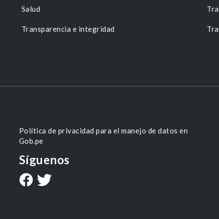
Salud
Tra
Transparencia e integridad
Tra
Política de privacidad para el manejo de datos en
Gob.pe
Síguenos