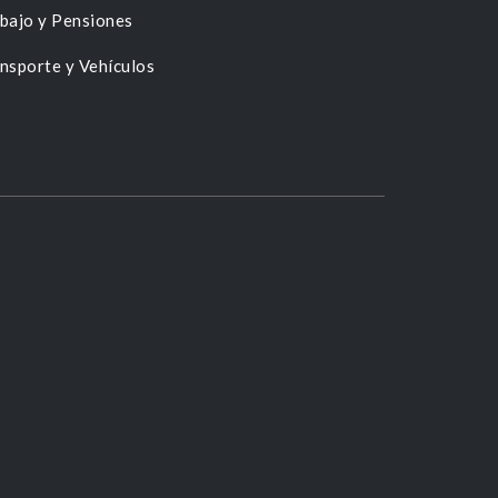
bajo y Pensiones
nsporte y Vehículos