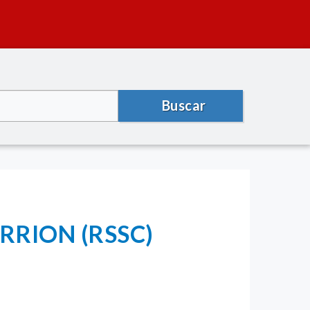
Buscar
RRION (RSSC)