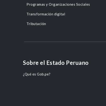
Programas y Organizaciones Sociales
Transformación digital
Tributación
Sobre el Estado Peruano
¿Qué es Gob.pe?