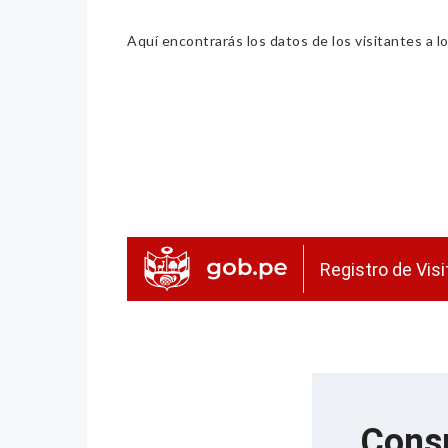
Aquí encontrarás los datos de los visitantes a lo