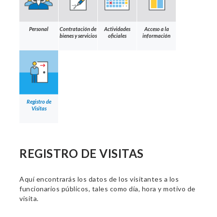
Personal
Contratación de
Actividades
Acceso a la
bienes y servicios
oficiales
información
Registro de
Visitas
REGISTRO DE VISITAS
Aquí encontrarás los datos de los visitantes a los
funcionarios públicos, tales como día, hora y motivo de
visita.