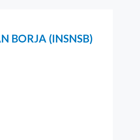
N BORJA (INSNSB)