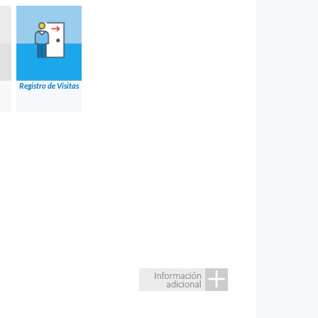
Registro de Visitas