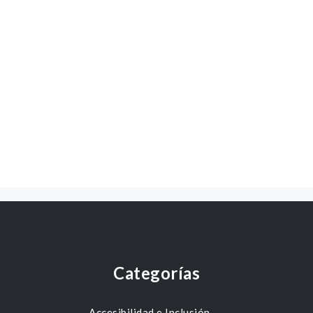
Categorías
Accesibilidad e Inclusión