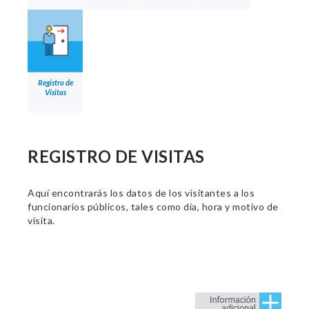
Registro de
Visitas
REGISTRO DE VISITAS
Aquí encontrarás los datos de los visitantes a los
funcionarios públicos, tales como día, hora y motivo de
visita.