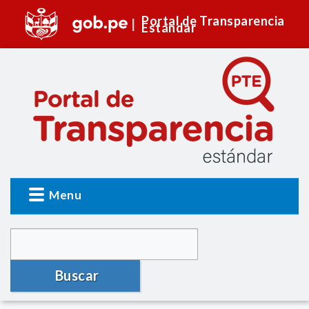
Portal de Transparencia
Estándar
Menu
Buscar