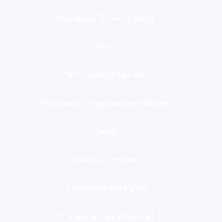
Migración, Turismo y Viajes
Otros
Participación Ciudadana
Programas y Organizaciones Sociales
Salud
Trabajo y Pensiones
Transformación digital
Transparencia e integridad