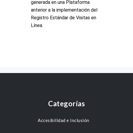
Categorías
Accesibilidad e Inclusión