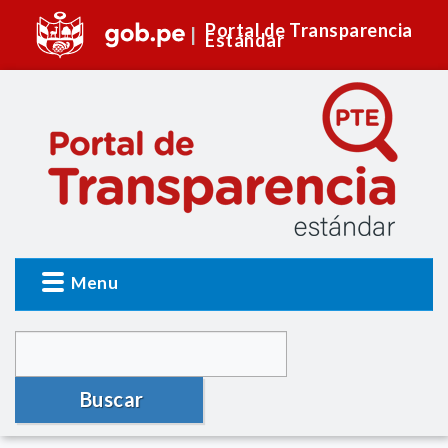
Portal de Transparencia
Estándar
Menu
Buscar