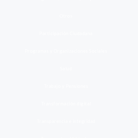
Otros
Participación Ciudadana
Programas y Organizaciones Sociales
Salud
Trabajo y Pensiones
Transformación digital
Transparencia e integridad