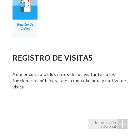
Registro de
Visitas
REGISTRO DE VISITAS
Aquí encontrarás los datos de los visitantes a los
funcionarios públicos, tales como día, hora y motivo de
visita.