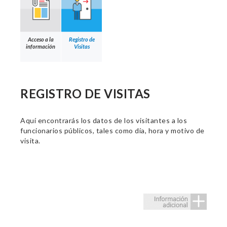
Acceso a la
Registro de
información
Visitas
REGISTRO DE VISITAS
Aquí encontrarás los datos de los visitantes a los
funcionarios públicos, tales como día, hora y motivo de
visita.