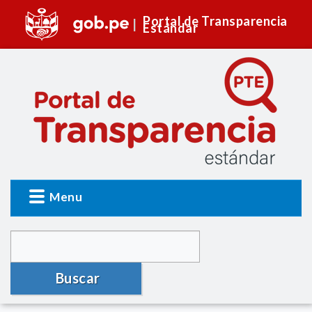
Portal de Transparencia
Estándar
Menu
Buscar