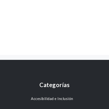
Categorías
Accesibilidad e Inclusión