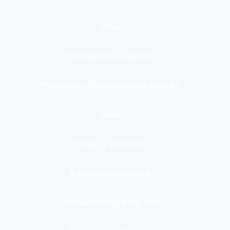
Otros
Participación Ciudadana
Programas y Organizaciones Sociales
Salud
Trabajo y Pensiones
Transformación digital
Transparencia e integridad