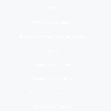
Otros
Participación Ciudadana
Programas y Organizaciones Sociales
Salud
Trabajo y Pensiones
Transformación digital
Transparencia e integridad
Transporte y Vehículos