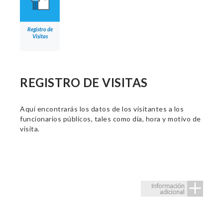
Registro de
Visitas
REGISTRO DE VISITAS
Aquí encontrarás los datos de los visitantes a los
funcionarios públicos, tales como día, hora y motivo de
visita.