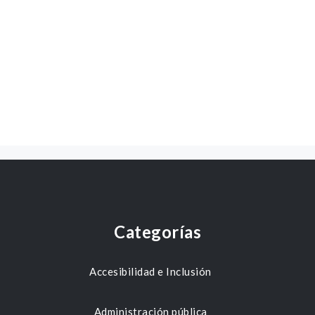
Categorías
Accesibilidad e Inclusión
Administración pública