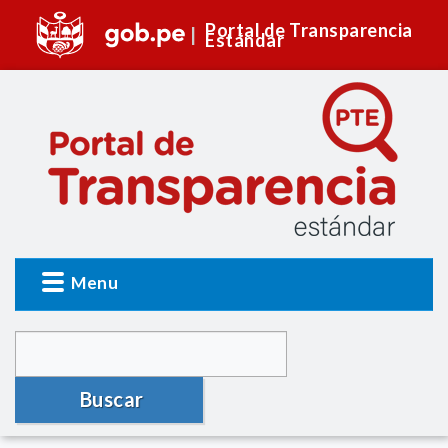
Portal de Transparencia
Estándar
Menu
Buscar