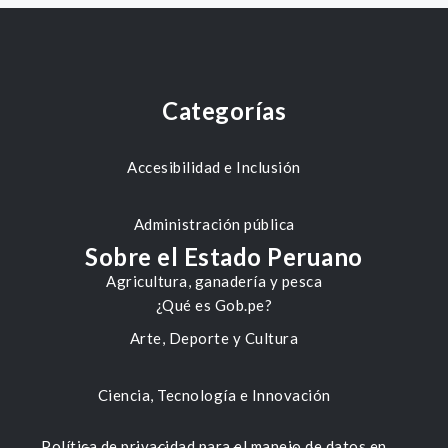
Categorías
Accesibilidad e Inclusión
Administración pública
Sobre el Estado Peruano
Agricultura, ganadería y pesca
¿Qué es Gob.pe?
Arte, Deporte y Cultura
Ciencia, Tecnología e Innovación
Política de privacidad para el manejo de datos en