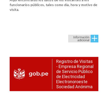
funcionarios públicos, tales como día, hora y motivo de
visita.