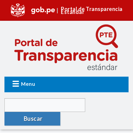
Portal de Transparencia
Estándar
Menu
Buscar