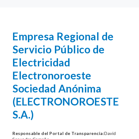
Empresa Regional de
Servicio Público de
Electricidad
Electronoroeste
Sociedad Anónima
(ELECTRONOROESTE
S.A.)
Responsable del Portal de Transparencia:
David