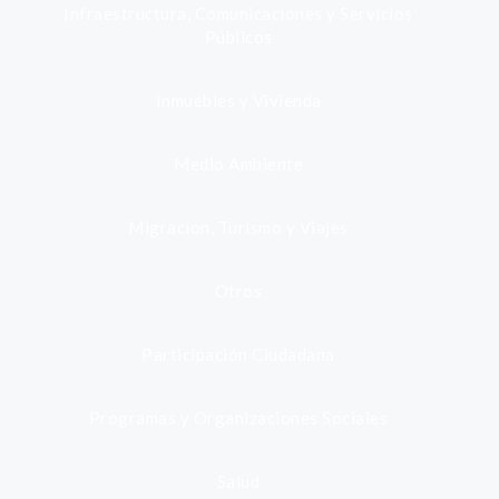
Infraestructura, Comunicaciones y Servicios
Públicos
Inmuebles y Vivienda
Medio Ambiente
Migración, Turismo y Viajes
Otros
Participación Ciudadana
Programas y Organizaciones Sociales
Salud