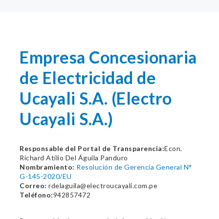
Empresa Concesionaria
de Electricidad de
Ucayali S.A. (Electro
Ucayali S.A.)
Responsable del Portal de Transparencia:
Econ.
Richard Atilio Del Águila Panduro
Nombramiento:
Resolución de Gerencia General N°
G-145-2020/EU
Correo:
rdelaguila@electroucayali.com.pe
Teléfono:
942857472