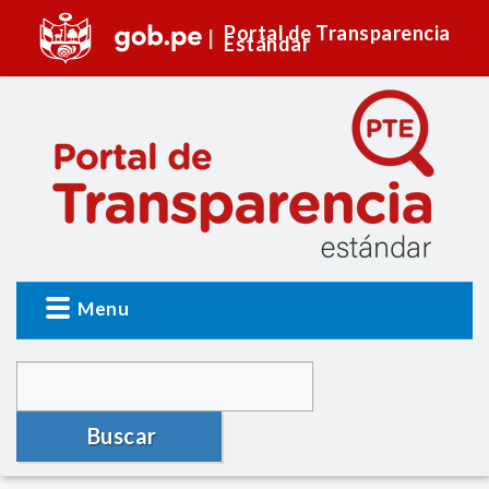
Portal de Transparencia
Estándar
Menu
Buscar