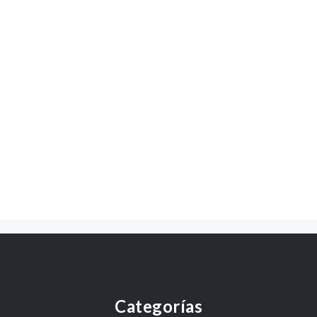
Categorías