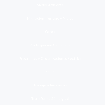
Medio Ambiente
Migración, Turismo y Viajes
Otros
Participación Ciudadana
Programas y Organizaciones Sociales
Salud
Trabajo y Pensiones
Transformación digital