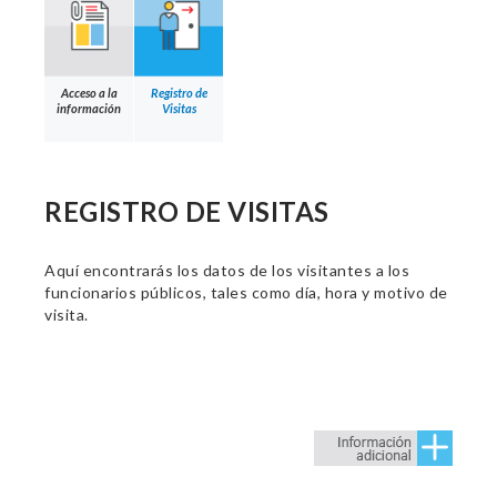
Acceso a la
Registro de
información
Visitas
REGISTRO DE VISITAS
Aquí encontrarás los datos de los visitantes a los
funcionarios públicos, tales como día, hora y motivo de
visita.