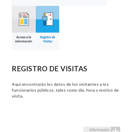
Acceso a la
Registro de
información
Visitas
REGISTRO DE VISITAS
Aquí encontrarás los datos de los visitantes a los
funcionarios públicos, tales como día, hora y motivo de
visita.