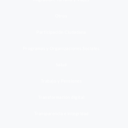
Otros
Participación Ciudadana
Programas y Organizaciones Sociales
Salud
Trabajo y Pensiones
Transformación digital
Transparencia e integridad