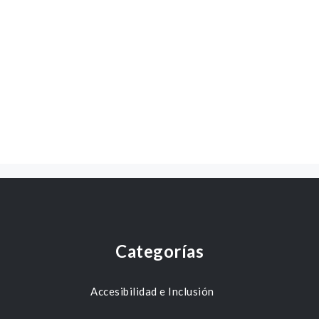
Categorías
Accesibilidad e Inclusión