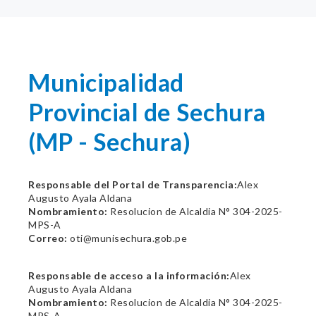
Municipalidad
Provincial de Sechura
(MP - Sechura)
Responsable del Portal de Transparencia:
Alex
Augusto Ayala Aldana
Nombramiento:
Resolucion de Alcaldia N° 304-2025-
MPS-A
Correo:
oti@munisechura.gob.pe
Responsable de acceso a la información:
Alex
Augusto Ayala Aldana
Nombramiento:
Resolucion de Alcaldia N° 304-2025-
MPS-A