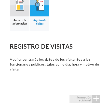
Acceso a la
Registro de
información
Visitas
REGISTRO DE VISITAS
Aquí encontrarás los datos de los visitantes a los
funcionarios públicos, tales como día, hora y motivo de
visita.