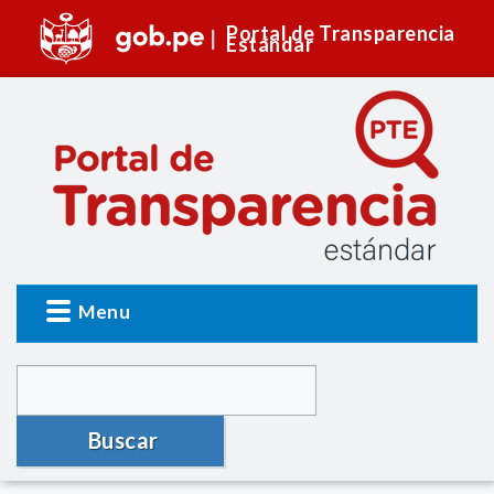
Portal de Transparencia
Estándar
Menu
Buscar