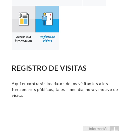
Acceso a la
Registro de
información
Visitas
REGISTRO DE VISITAS
Aquí encontrarás los datos de los visitantes a los
funcionarios públicos, tales como día, hora y motivo de
visita.