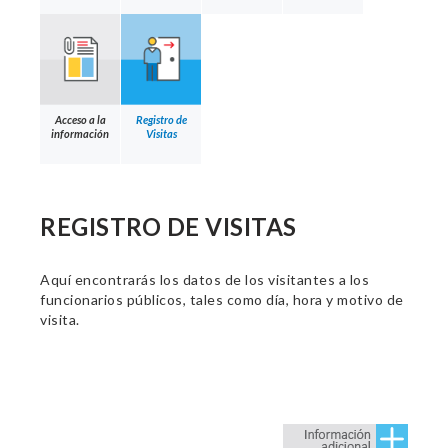
Acceso a la
Registro de
información
Visitas
REGISTRO DE VISITAS
Aquí encontrarás los datos de los visitantes a los
funcionarios públicos, tales como día, hora y motivo de
visita.