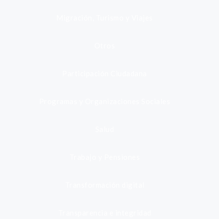
Migración, Turismo y Viajes
Otros
Participación Ciudadana
Programas y Organizaciones Sociales
Salud
Trabajo y Pensiones
Transformación digital
Transparencia e integridad