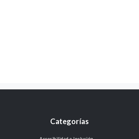
Categorías
Accesibilidad e Inclusión