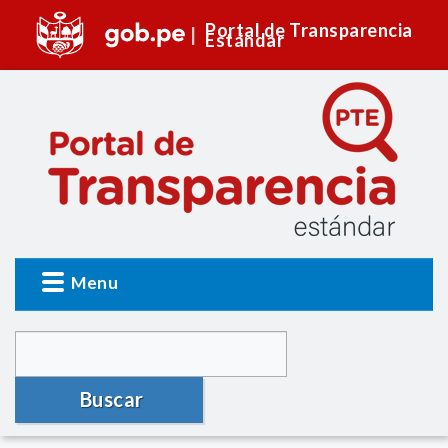
Portal de Transparencia
Estándar
Menu
Buscar