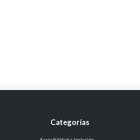
Categorías
Accesibilidad e Inclusión