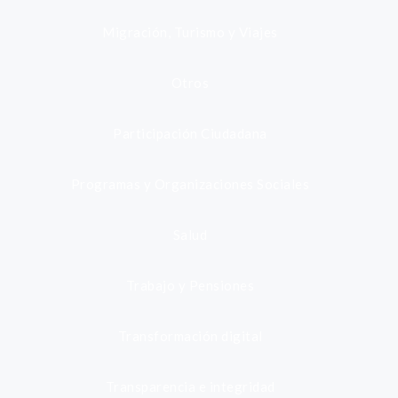
Migración, Turismo y Viajes
Otros
Participación Ciudadana
Programas y Organizaciones Sociales
Salud
Trabajo y Pensiones
Transformación digital
Transparencia e integridad