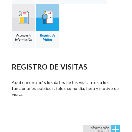
Acceso a la
Registro de
información
Visitas
REGISTRO DE VISITAS
Aquí encontrarás los datos de los visitantes a los
funcionarios públicos, tales como día, hora y motivo de
visita.