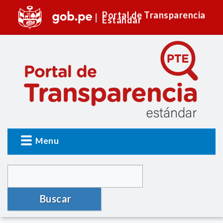
Portal de Transparencia
Estándar
Menu
Buscar