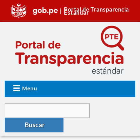
Portal de Transparencia
Estándar
Menu
Buscar