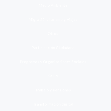
Medio Ambiente
Migración, Turismo y Viajes
Otros
Participación Ciudadana
Programas y Organizaciones Sociales
Salud
Trabajo y Pensiones
Transformación digital