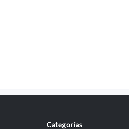
Categorías