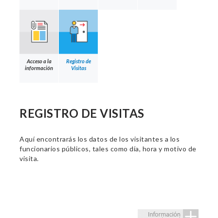
Acceso a la
Registro de
información
Visitas
REGISTRO DE VISITAS
Aquí encontrarás los datos de los visitantes a los
funcionarios públicos, tales como día, hora y motivo de
visita.