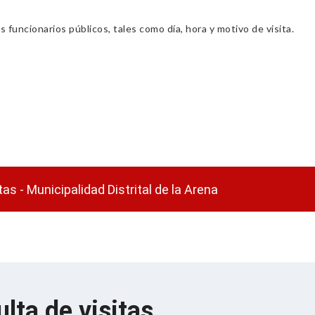
s funcionarios públicos, tales como día, hora y motivo de visita.