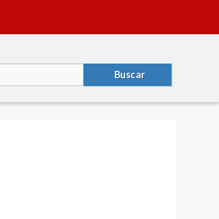
Buscar