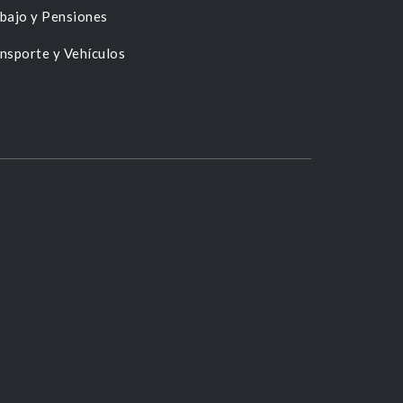
bajo y Pensiones
nsporte y Vehículos