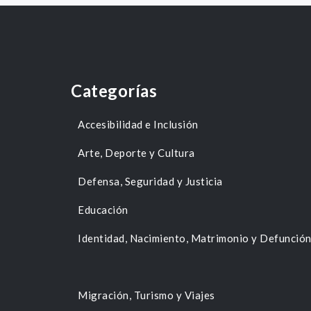
Categorías
Accesibilidad e Inclusión
Arte, Deporte y Cultura
Defensa, Seguridad y Justicia
Educación
Identidad, Nacimiento, Matrimonio y Defunció
Migración, Turismo y Viajes