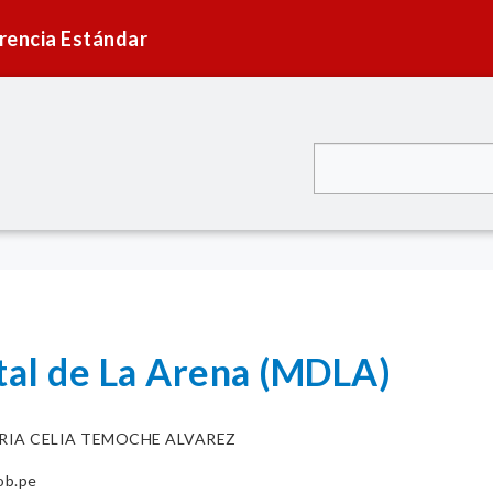
rencia Estándar
ital de La Arena (MDLA)
RIA CELIA TEMOCHE ALVAREZ
ob.pe