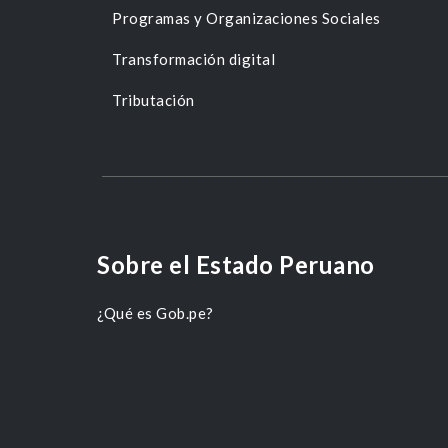
Programas y Organizaciones Sociales
Transformación digital
Tributación
Sobre el Estado Peruano
¿Qué es Gob.pe?