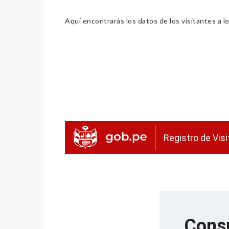
Aquí encontrarás los datos de los visitantes a lo