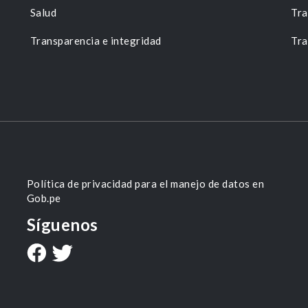
Salud
Tra
Transparencia e integridad
Tra
Política de privacidad para el manejo de datos en
Gob.pe
Síguenos