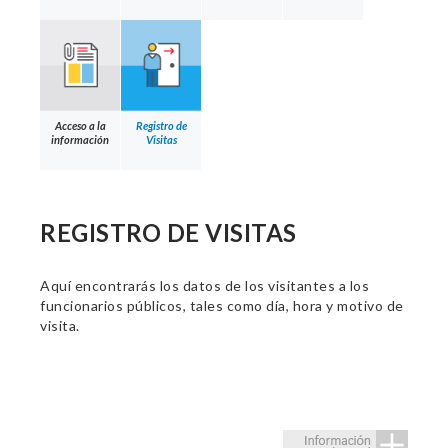
Acceso a la
Registro de
información
Visitas
REGISTRO DE VISITAS
Aquí encontrarás los datos de los visitantes a los
funcionarios públicos, tales como día, hora y motivo de
visita.