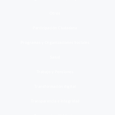
Otros
Participación Ciudadana
Programas y Organizaciones Sociales
Salud
Trabajo y Pensiones
Transformación digital
Transparencia e integridad