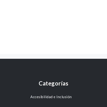
Categorías
Accesibilidad e Inclusión