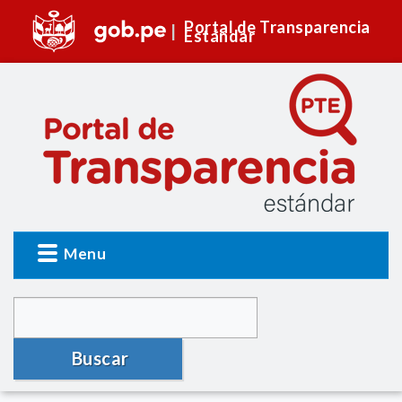
Portal de Transparencia
Estándar
Menu
Buscar