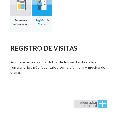
Acceso a la
Registro de
información
Visitas
REGISTRO DE VISITAS
Aquí encontrarás los datos de los visitantes a los
funcionarios públicos, tales como día, hora y motivo de
visita.