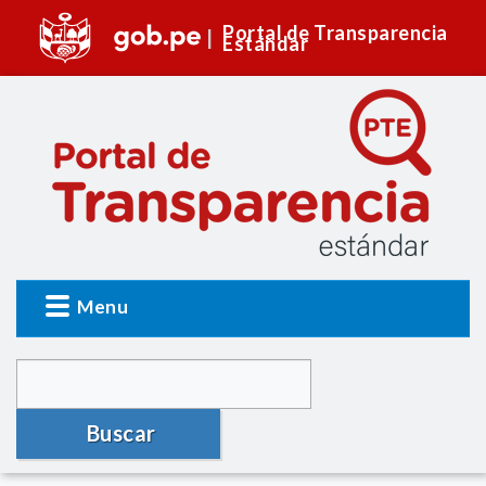
Portal de Transparencia
Estándar
Menu
Buscar