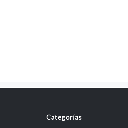
Categorías