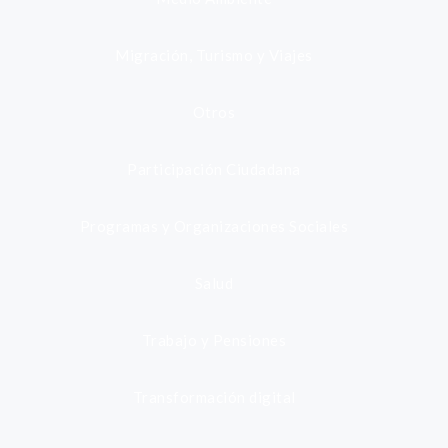
Migración, Turismo y Viajes
Otros
Participación Ciudadana
Programas y Organizaciones Sociales
Salud
Trabajo y Pensiones
Transformación digital