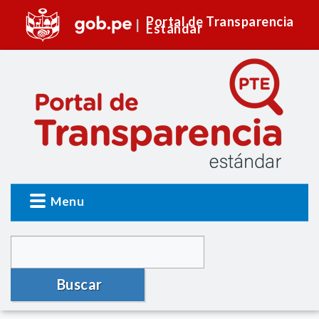
Portal de Transparencia
Estándar
Menu
Buscar