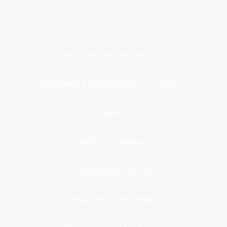
Otros
Participación Ciudadana
Programas y Organizaciones Sociales
Salud
Trabajo y Pensiones
Transformación digital
Transparencia e integridad