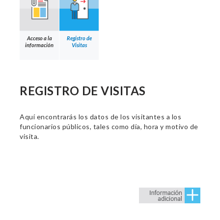
Acceso a la
Registro de
información
Visitas
REGISTRO DE VISITAS
Aquí encontrarás los datos de los visitantes a los
funcionarios públicos, tales como día, hora y motivo de
visita.