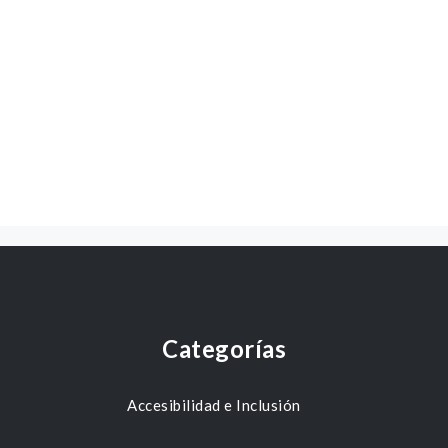
Categorías
Accesibilidad e Inclusión