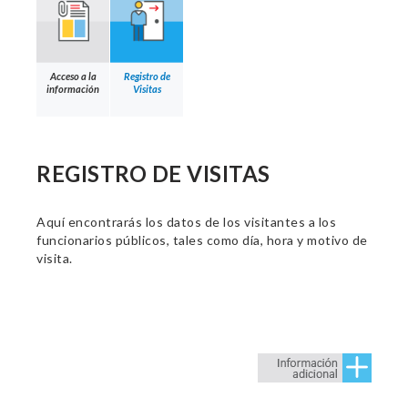
Acceso a la
Registro de
información
Visitas
REGISTRO DE VISITAS
Aquí encontrarás los datos de los visitantes a los
funcionarios públicos, tales como día, hora y motivo de
visita.