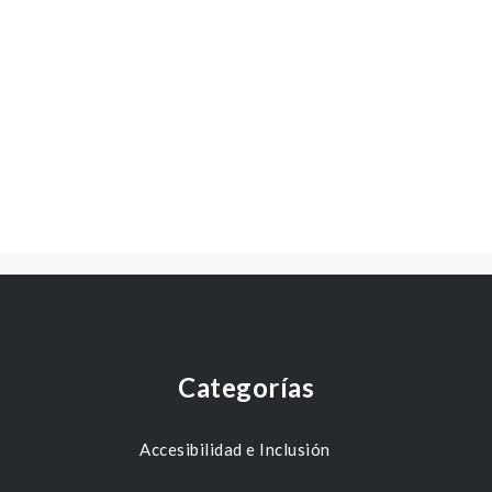
Categorías
Accesibilidad e Inclusión