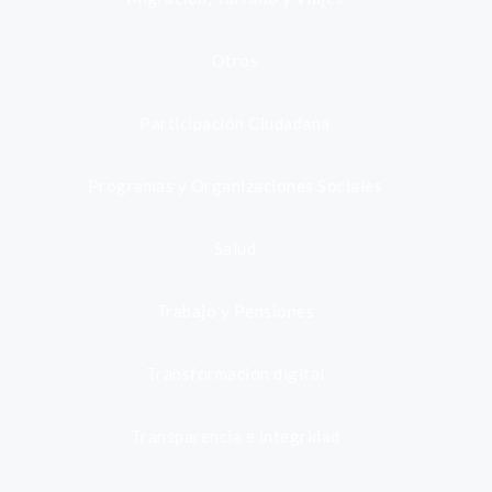
Otros
Participación Ciudadana
Programas y Organizaciones Sociales
Salud
Trabajo y Pensiones
Transformación digital
Transparencia e integridad