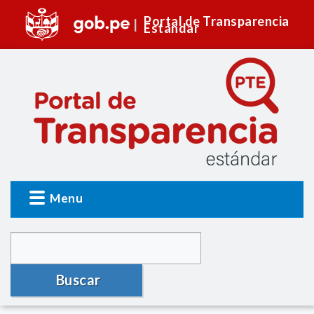
Portal de Transparencia
Estándar
Menu
Buscar