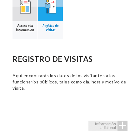
Acceso a la
Registro de
información
Visitas
REGISTRO DE VISITAS
Aquí encontrarás los datos de los visitantes a los
funcionarios públicos, tales como día, hora y motivo de
visita.