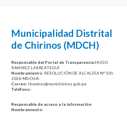
Municipalidad Distrital
de Chirinos (MDCH)
Responsable del Portal de Transparencia:
HUGO
RAMIREZ LARREATEGUI
Nombramiento:
RESOLUCIÓN DE ALCALDÍA N° 031-
2026-MDCH/A
Correo:
Hramirez@munichirinos.gob.pe
Teléfono:
-
Responsable de acceso a la información:
Nombramiento: