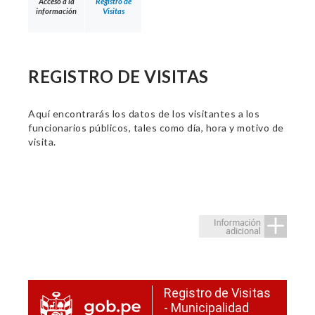
Acceso a la
Registro de
información
Visitas
REGISTRO DE VISITAS
Aquí encontrarás los datos de los visitantes a los
funcionarios públicos, tales como día, hora y motivo de
visita.