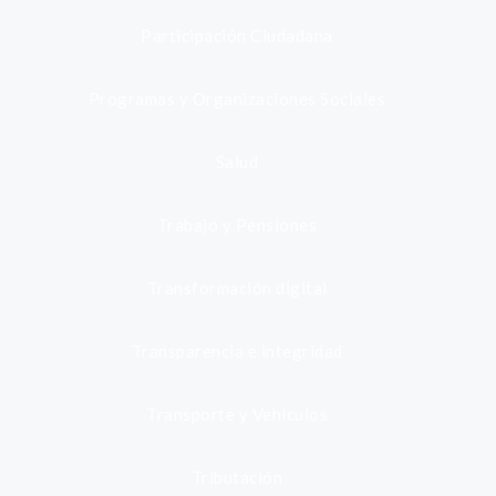
Participación Ciudadana
Programas y Organizaciones Sociales
Salud
Trabajo y Pensiones
Transformación digital
Transparencia e integridad
Transporte y Vehículos
Tributación