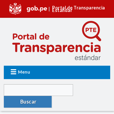
Portal de Transparencia
Estándar
Menu
Buscar