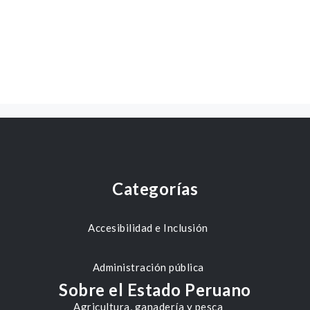
Categorías
Accesibilidad e Inclusión
Administración pública
Sobre el Estado Peruano
Agricultura, ganadería y pesca