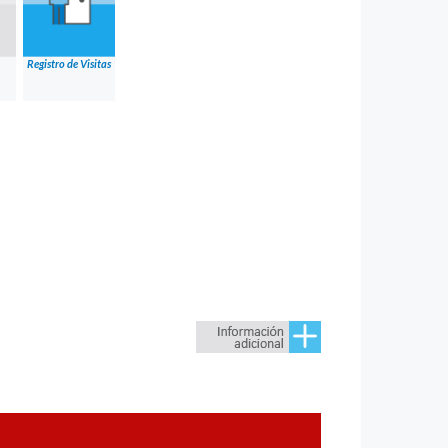
Registro de Visitas