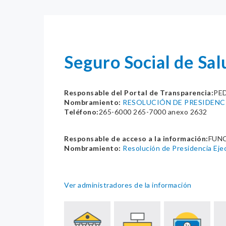
Seguro Social de Sa
Responsable del Portal de Transparencia:
PE
Nombramiento:
RESOLUCIÓN DE PRESIDENCI
Teléfono:
265-6000 265-7000 anexo 2632
Responsable de acceso a la información:
FUNC
Nombramiento:
Resolución de Presidencia E
Ver administradores de la información