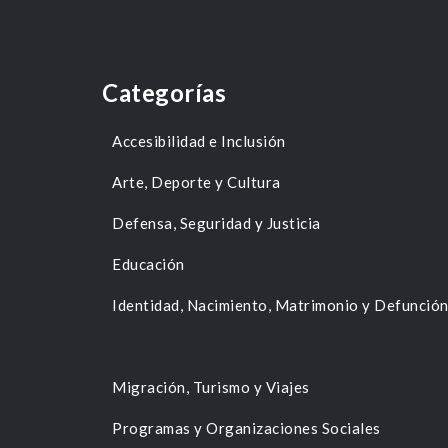
Categorías
Accesibilidad e Inclusión
Arte, Deporte y Cultura
Defensa, Seguridad y Justicia
Educación
Identidad, Nacimiento, Matrimonio y Defunció
Migración, Turismo y Viajes
Programas y Organizaciones Sociales