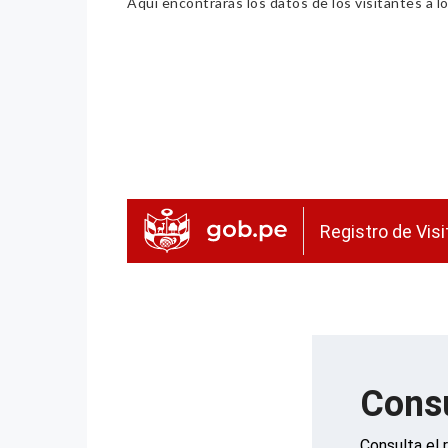
Aquí encontrarás los datos de los visitantes a lo