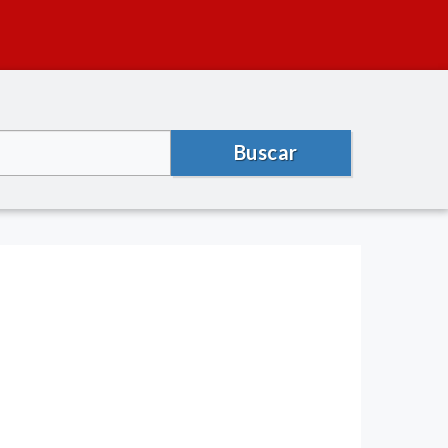
Buscar