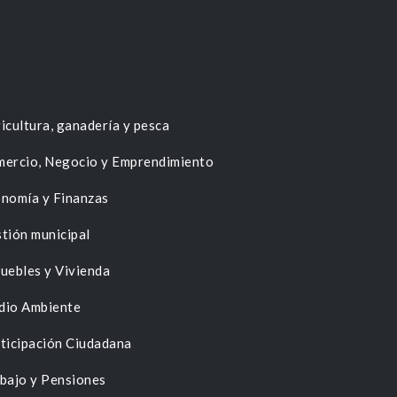
icultura, ganadería y pesca
ercio, Negocio y Emprendimiento
nomía y Finanzas
tión municipal
uebles y Vivienda
dio Ambiente
ticipación Ciudadana
bajo y Pensiones