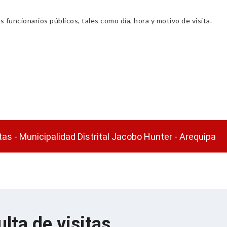
s funcionarios públicos, tales como día, hora y motivo de visita.