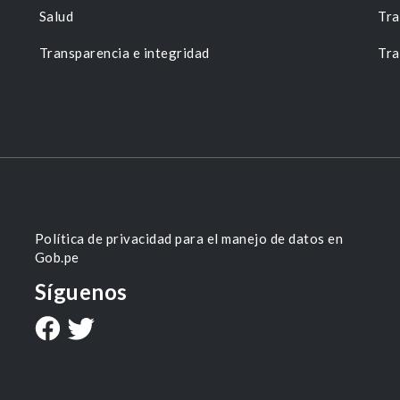
Salud
Tra
Transparencia e integridad
Tra
Política de privacidad para el manejo de datos en
Gob.pe
Síguenos