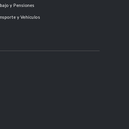
bajo y Pensiones
nsporte y Vehículos