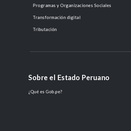
Programas y Organizaciones Sociales
Transformación digital
Tributación
Sobre el Estado Peruano
¿Qué es Gob.pe?