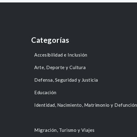
Categorías
Accesibilidad e Inclusión
Arte, Deporte y Cultura
Defensa, Seguridad y Justicia
Educación
Identidad, Nacimiento, Matrimonio y Defunció
Migración, Turismo y Viajes