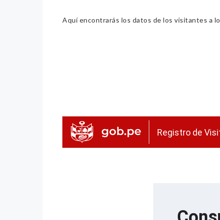
Aquí encontrarás los datos de los visitantes a lo