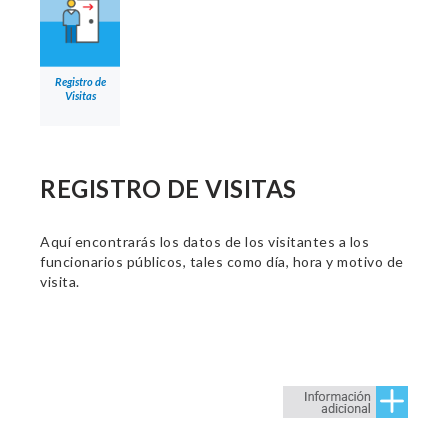
Registro de
Visitas
REGISTRO DE VISITAS
Aquí encontrarás los datos de los visitantes a los
funcionarios públicos, tales como día, hora y motivo de
visita.