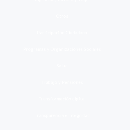
Otros
Participación Ciudadana
Programas y Organizaciones Sociales
Salud
Trabajo y Pensiones
Transformación digital
Transparencia e integridad