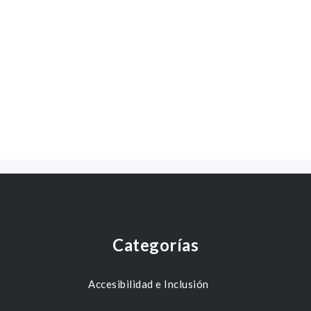
Categorías
Accesibilidad e Inclusión