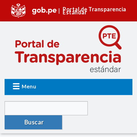
Portal de Transparencia
Estándar
Menu
Buscar