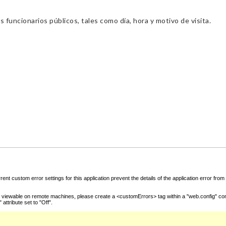
s funcionarios públicos, tales como día, hora y motivo de visita.