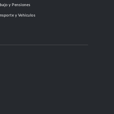
bajo y Pensiones
nsporte y Vehículos