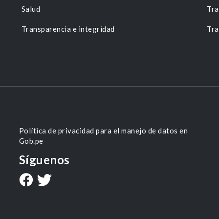
Salud
Tra
Transparencia e integridad
Tra
Política de privacidad para el manejo de datos en
Gob.pe
Síguenos