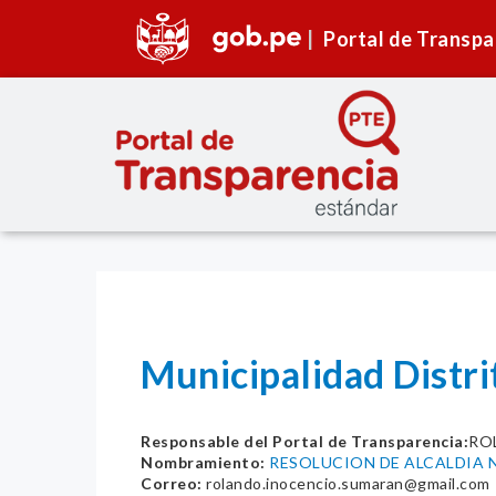
Portal de Transpa
Municipalidad Distr
Responsable del Portal de Transparencia:
RO
Nombramiento:
RESOLUCION DE ALCALDIA N
Correo:
rolando.inocencio.sumaran@gmail.com