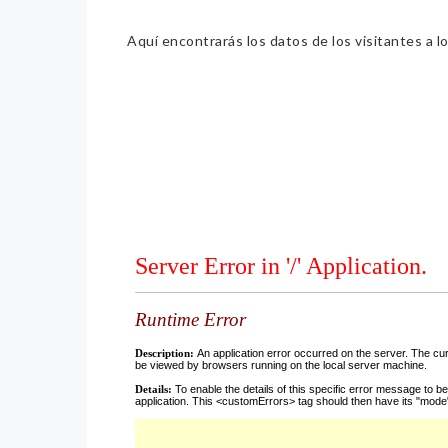
Aquí encontrarás los datos de los visitantes a lo