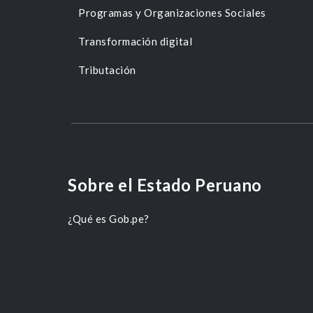
Programas y Organizaciones Sociales
Transformación digital
Tributación
Sobre el Estado Peruano
¿Qué es Gob.pe?