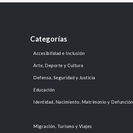
Categorías
Accesibilidad e Inclusión
Arte, Deporte y Cultura
Defensa, Seguridad y Justicia
Educación
Identidad, Nacimiento, Matrimonio y Defunció
Migración, Turismo y Viajes