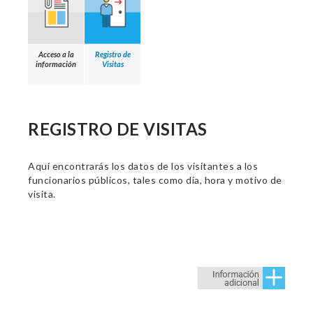
Acceso a la
Registro de
información
Visitas
REGISTRO DE VISITAS
Aquí encontrarás los datos de los visitantes a los
funcionarios públicos, tales como día, hora y motivo de
visita.