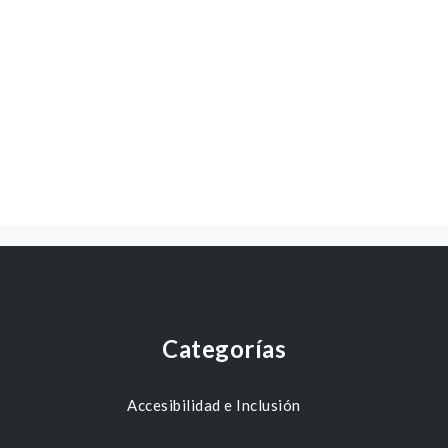
Categorías
Accesibilidad e Inclusión