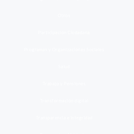
Otros
Participación Ciudadana
Programas y Organizaciones Sociales
Salud
Trabajo y Pensiones
Transformación digital
Transparencia e integridad