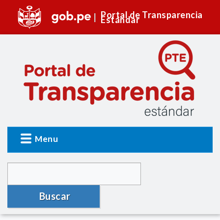
Portal de Transparencia
Estándar
Menu
Buscar