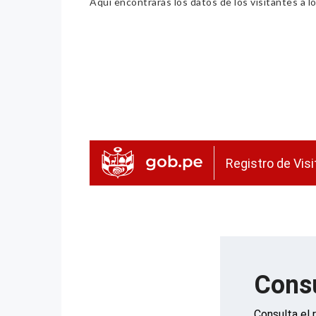
Aquí encontrarás los datos de los visitantes a lo