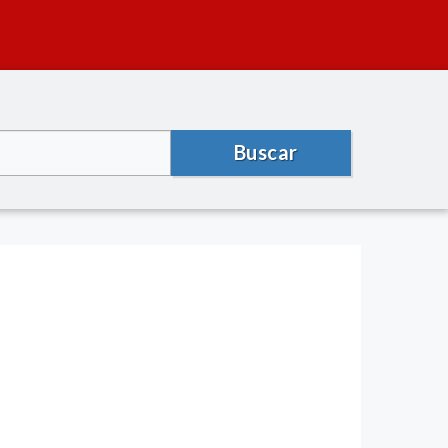
Buscar