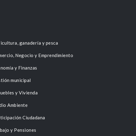
icultura, ganadería y pesca
ercio, Negocio y Emprendimiento
nomía y Finanzas
tión municipal
uebles y Vivienda
dio Ambiente
ticipación Ciudadana
bajo y Pensiones