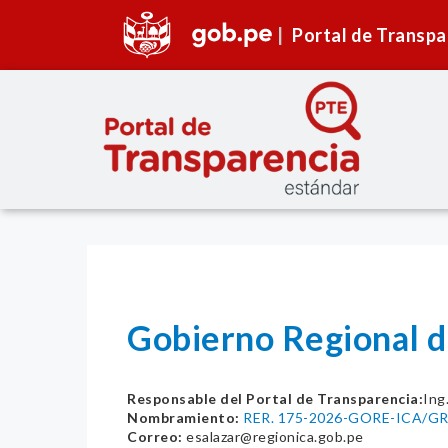
Portal de Transpa
Gobierno Regional d
Responsable del Portal de Transparencia:
Ing
Nombramiento:
RER. 175-2026-GORE-ICA/G
Correo:
esalazar@regionica.gob.pe