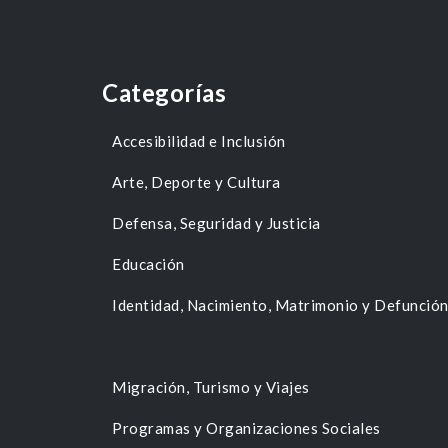
Categorías
Accesibilidad e Inclusión
Arte, Deporte y Cultura
Defensa, Seguridad y Justicia
Educación
Identidad, Nacimiento, Matrimonio y Defunció
Migración, Turismo y Viajes
Programas y Organizaciones Sociales