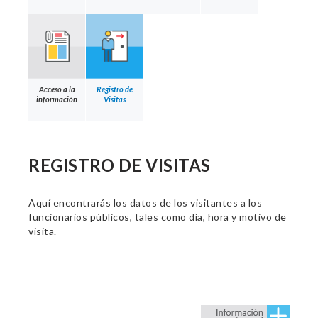
Acceso a la
Registro de
información
Visitas
REGISTRO DE VISITAS
Aquí encontrarás los datos de los visitantes a los
funcionarios públicos, tales como día, hora y motivo de
visita.