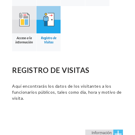
Acceso a la
Registro de
información
Visitas
REGISTRO DE VISITAS
Aquí encontrarás los datos de los visitantes a los
funcionarios públicos, tales como día, hora y motivo de
visita.