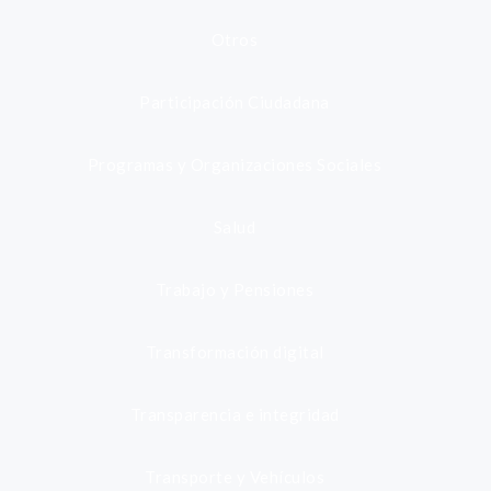
Otros
Participación Ciudadana
Programas y Organizaciones Sociales
Salud
Trabajo y Pensiones
Transformación digital
Transparencia e integridad
Transporte y Vehículos