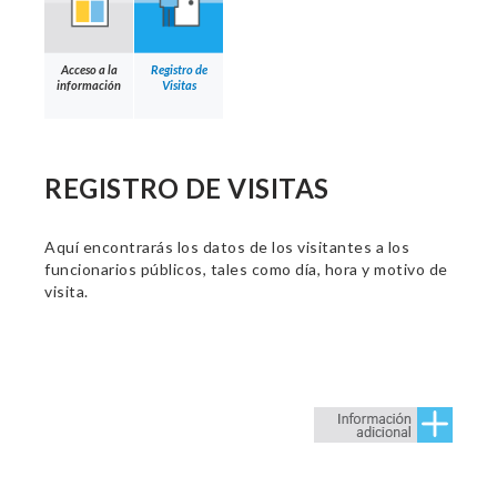
Acceso a la
Registro de
información
Visitas
REGISTRO DE VISITAS
Aquí encontrarás los datos de los visitantes a los
funcionarios públicos, tales como día, hora y motivo de
visita.