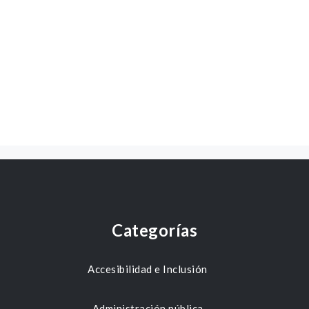
Categorías
Accesibilidad e Inclusión
Administración pública