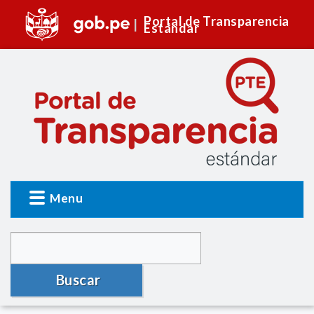
Portal de Transparencia
Estándar
Menu
Buscar