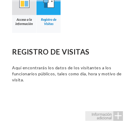
Acceso a la
Registro de
información
Visitas
REGISTRO DE VISITAS
Aquí encontrarás los datos de los visitantes a los
funcionarios públicos, tales como día, hora y motivo de
visita.