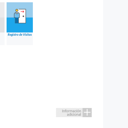
Registro de Visitas