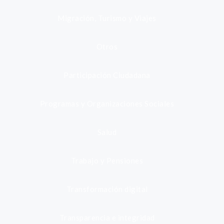
Migración, Turismo y Viajes
Otros
Participación Ciudadana
Programas y Organizaciones Sociales
Salud
Trabajo y Pensiones
Transformación digital
Transparencia e integridad