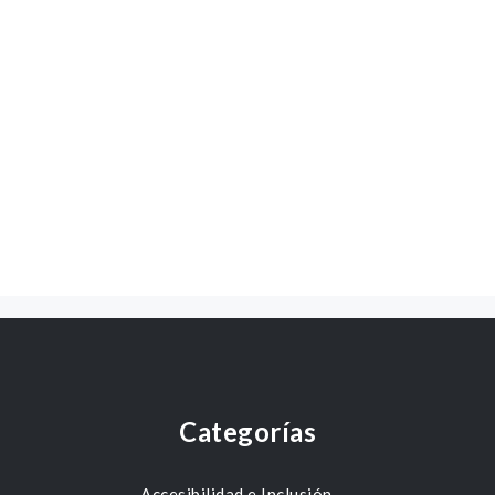
Categorías
Accesibilidad e Inclusión