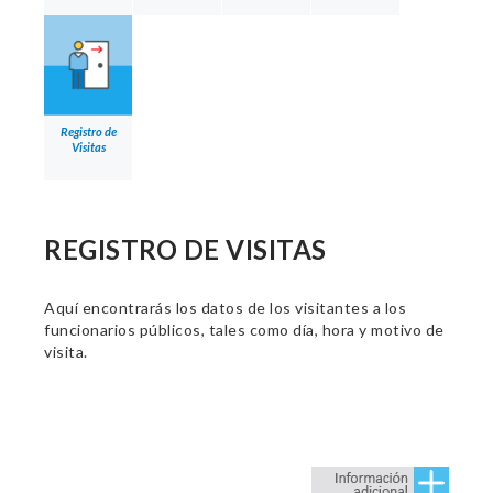
Registro de
Visitas
REGISTRO DE VISITAS
Aquí encontrarás los datos de los visitantes a los
funcionarios públicos, tales como día, hora y motivo de
visita.