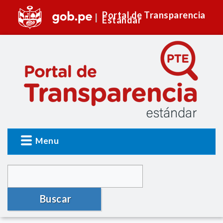
Portal de Transparencia
Estándar
Menu
Buscar