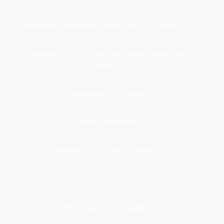
Identidad, Nacimiento, Matrimonio y Defunción
Infraestructura, Comunicaciones y Servicios
Públicos
Inmuebles y Vivienda
Medio Ambiente
Migración, Turismo y Viajes
Otros
Participación Ciudadana