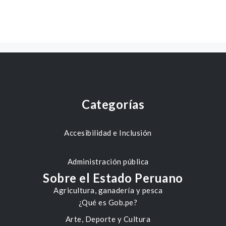
Categorías
Accesibilidad e Inclusión
Administración pública
Sobre el Estado Peruano
Agricultura, ganadería y pesca
¿Qué es Gob.pe?
Arte, Deporte y Cultura