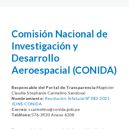
Comisión Nacional de
Investigación y
Desarrollo
Aeroespacial (CONIDA)
Responsable del Portal de Transparencia:
Magister
Claudia Stephanie Carmelino Sandoval
Nombramiento:
Resolución Jefatural Nº 083-2021-
JEINS-CONIDA
Correo:
ccarmelino@conida.gob.pe
Teléfono:
576-3920 Anexo 6208