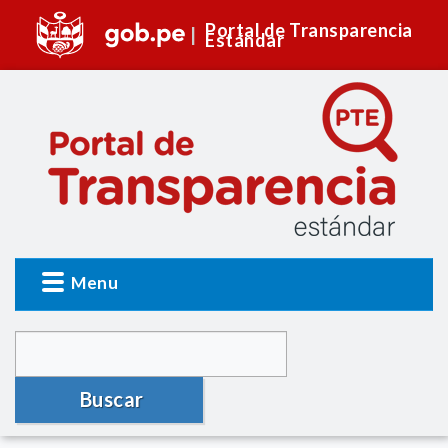
Portal de Transparencia
Estándar
Menu
Buscar