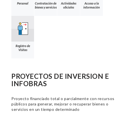
Personal
Contratación de
Actividades
Acceso a la
bienes y servicios
oficiales
información
Registro de
Visitas
PROYECTOS DE INVERSION E
INFOBRAS
Proyecto financiado total o parcialmente con recursos
públicos para generar, mejorar o recuperar bienes o
servicios en un tiempo determinado