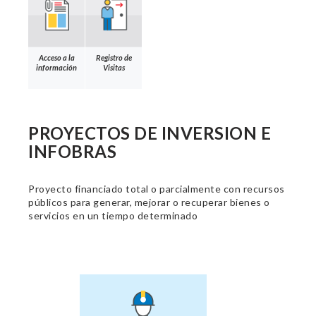
Acceso a la
Registro de
información
Visitas
PROYECTOS DE INVERSION E
INFOBRAS
Proyecto financiado total o parcialmente con recursos
públicos para generar, mejorar o recuperar bienes o
servicios en un tiempo determinado