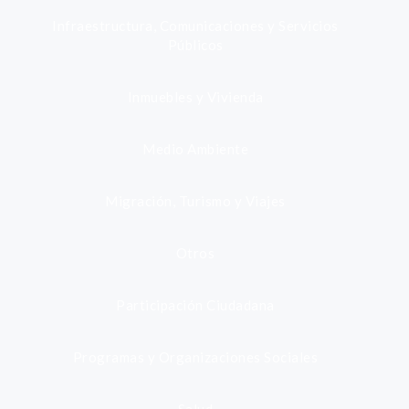
Infraestructura, Comunicaciones y Servicios
Públicos
Inmuebles y Vivienda
Medio Ambiente
Migración, Turismo y Viajes
Otros
Participación Ciudadana
Programas y Organizaciones Sociales