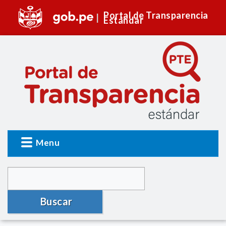
Portal de Transparencia
Estándar
Menu
Buscar