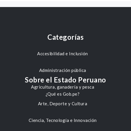
Categorías
Accesibilidad e Inclusión
Administración pública
Sobre el Estado Peruano
Agricultura, ganadería y pesca
¿Qué es Gob.pe?
Arte, Deporte y Cultura
Ciencia, Tecnología e Innovación